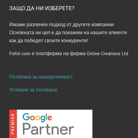
ЗАЩО ДА НИ ИЗБЕРЕТЕ?
Имаме различен подход от другите компании:
Основната ни цел е да покажем на нашите клиенти
как да победят своите конкуренти!
Follol.com е платформа на фирма Online Creations Ltd
Политика за поверителност
Условия за ползване