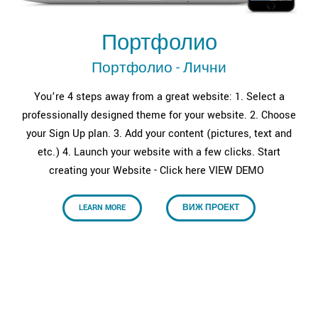
Портфолио
Портфолио - Лични
You’re 4 steps away from a great website: 1. Select a
professionally designed theme for your website. 2. Choose
your Sign Up plan. 3. Add your content (pictures, text and
etc.) 4. Launch your website with a few clicks. Start
creating your Website - Click here VIEW DEMO
LEARN MORE
ВИЖ ПРОЕКТ