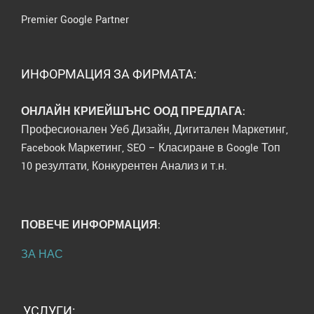
Premier Google Partner
ИНФОРМАЦИЯ ЗА ФИРМАТА:
ОНЛАЙН КРИЕЙШЪНС ООД ПРЕДЛАГА:
Професионален Уеб Дизайн, Дигитален Маркетинг,
Facebook Маркетинг, SEO – Класиране в Google Топ
10 резултати, Конкурентен Анализ и т.н.
ПОВЕЧЕ ИНФОРМАЦИЯ:
ЗА НАС
УСЛУГИ: