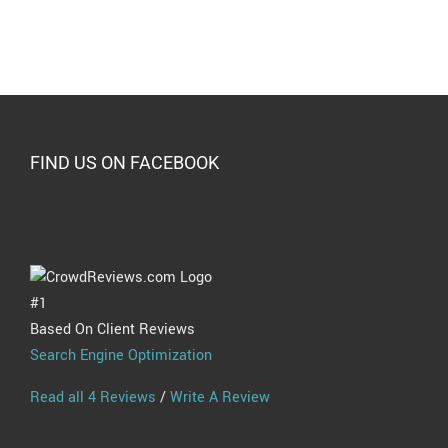
FIND US ON FACEBOOK
#1
Based On Client Reviews
Search Engine Optimization
Read all 4 Reviews
/
Write A Review