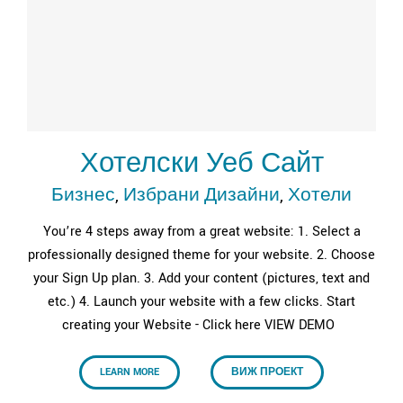
Хотелски Уеб Сайт
Бизнес
,
Избрани Дизайни
,
Хотели
You’re 4 steps away from a great website: 1. Select a
professionally designed theme for your website. 2. Choose
your Sign Up plan. 3. Add your content (pictures, text and
etc.) 4. Launch your website with a few clicks. Start
creating your Website - Click here VIEW DEMO
LEARN MORE
ВИЖ ПРОЕКТ