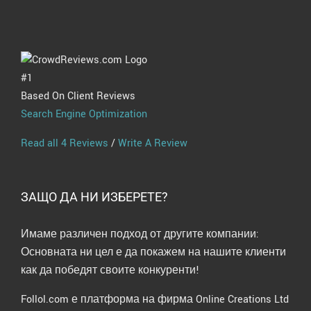
#1
Based On Client Reviews
Search Engine Optimization
Read all 4 Reviews
/
Write A Review
ЗАЩО ДА НИ ИЗБЕРЕТЕ?
Имаме различен подход от другите компании:
Основната ни цел е да покажем на нашите клиенти
как да победят своите конкуренти!
Follol.com е платформа на фирма Online Creations Ltd