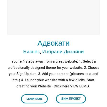
Адвокати
Бизнес
,
Избрани Дизайни
You’re 4 steps away from a great website: 1. Select a
professionally designed theme for your website. 2. Choose
your Sign Up plan. 3. Add your content (pictures, text and
etc.) 4. Launch your website with a few clicks. Start
creating your Website - Click here VIEW DEMO
LEARN MORE
ВИЖ ПРОЕКТ