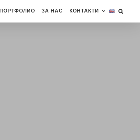
ПОРТФОЛИО
ЗА НАС
КОНТАКТИ