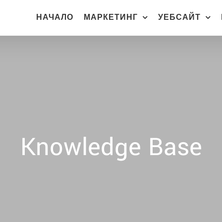
НАЧАЛО
МАРКЕТИНГ
УЕБСАЙТ
Knowledge Base