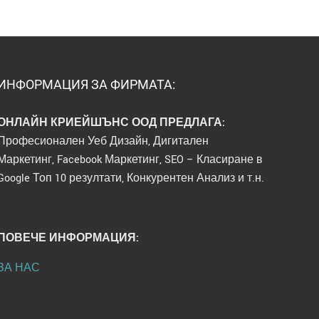
ИНФОРМАЦИЯ ЗА ФИРМАТА:
ОНЛАЙН КРИЕЙШЪНС ООД ПРЕДЛАГА:
Професионален Уеб Дизайн, Дигитален
Маркетинг, Facebook Маркетинг, SEO – Класиране в
Google Топ 10 резултати, Конкурентен Анализ и т.н.
ПОВЕЧЕ ИНФОРМАЦИЯ:
ЗА НАС