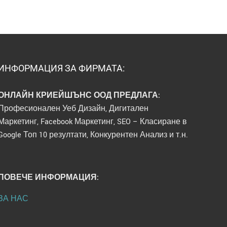
ИНФОРМАЦИЯ ЗА ФИРМАТА:
ОНЛАЙН КРИЕЙШЪНС ООД ПРЕДЛАГА:
Професионален Уеб Дизайн, Дигитален
Маркетинг, Facebook Маркетинг, SEO – Класиране в
Google Топ 10 резултати, Конкурентен Анализ и т.н.
ПОВЕЧЕ ИНФОРМАЦИЯ:
ЗА НАС