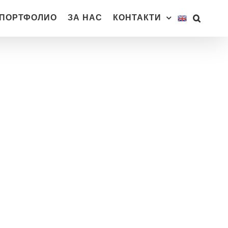
ПОРТФОЛИО
ЗА НАС
КОНТАКТИ