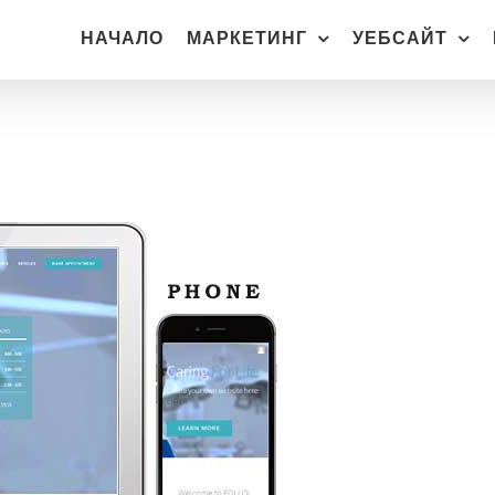
НАЧАЛО
МАРКЕТИНГ
УЕБСАЙТ