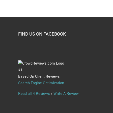
FIND US ON FACEBOOK
#1
Based On Client Reviews
Search Engine Optimization
Read all 4 Reviews
/
Write A Review