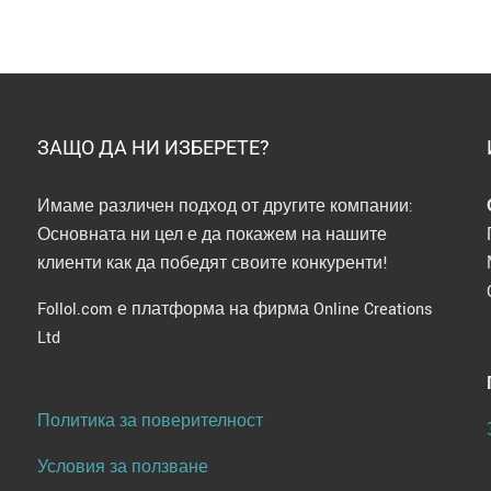
ЗАЩО ДА НИ ИЗБЕРЕТЕ?
Имаме различен подход от другите компании:
Основната ни цел е да покажем на нашите
клиенти как да победят своите конкуренти!
Follol.com е платформа на фирма Online Creations
Ltd
Политика за поверителност
Условия за ползване