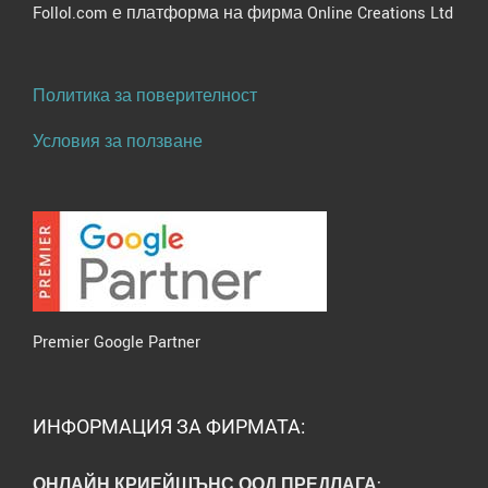
Follol.com е платформа на фирма Online Creations Ltd
Политика за поверителност
Условия за ползване
Premier Google Partner
ИНФОРМАЦИЯ ЗА ФИРМАТА:
ОНЛАЙН КРИЕЙШЪНС ООД ПРЕДЛАГА: