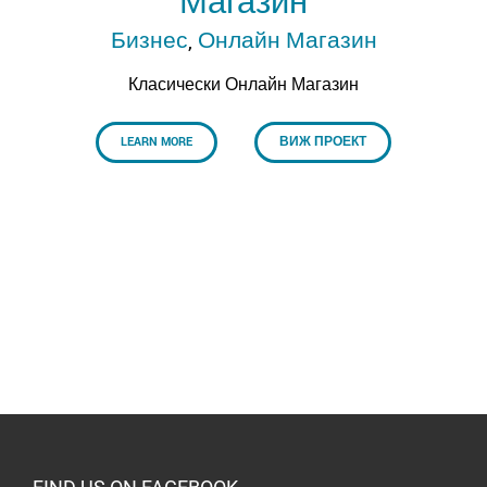
Магазин
Бизнес
,
Онлайн Магазин
Класически Онлайн Магазин
LEARN MORE
ВИЖ ПРОЕКТ