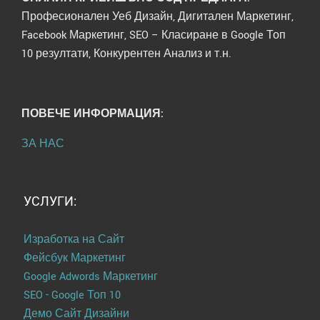
Професионален Уеб Дизайн, Дигитален Маркетинг,
Facebook Маркетинг, SEO – Класиране в Google Топ
10 резултати, Конкурентен Анализ и т.н.
ПОВЕЧЕ ИНФОРМАЦИЯ:
ЗА НАС
УСЛУГИ:
Изработка на Сайт
Фейсбук Маркетинг
Google Adwords Маркетинг
SEO - Google Топ 10
Демо Сайт Дизайни