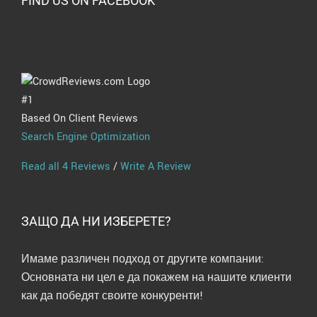
FIND US ON FACEBOOK
#1
Based On Client Reviews
Search Engine Optimization
Read all 4 Reviews
/
Write A Review
ЗАЩО ДА НИ ИЗБЕРЕТЕ?
Имаме различен подход от другите компании:
Основната ни цел е да покажем на нашите клиенти
как да победят своите конкуренти!