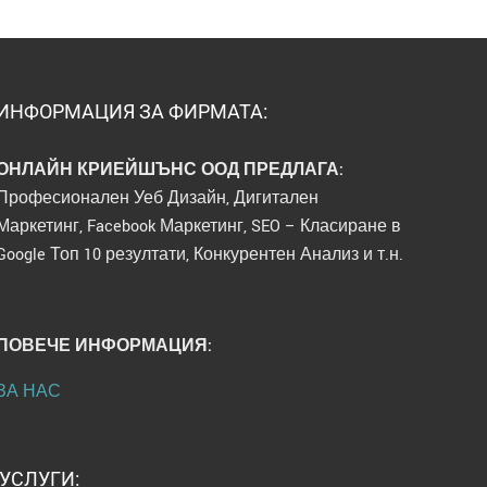
ИНФОРМАЦИЯ ЗА ФИРМАТА:
ОНЛАЙН КРИЕЙШЪНС ООД ПРЕДЛАГА:
Професионален Уеб Дизайн, Дигитален
Маркетинг, Facebook Маркетинг, SEO – Класиране в
Google Топ 10 резултати, Конкурентен Анализ и т.н.
ПОВЕЧЕ ИНФОРМАЦИЯ:
ЗА НАС
УСЛУГИ: