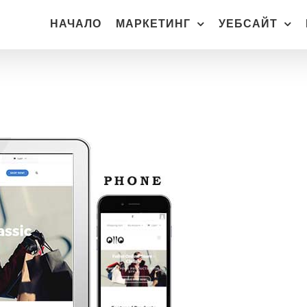
НАЧАЛО
МАРКЕТИНГ
УЕБСАЙТ