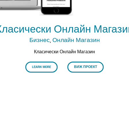
Класически Онлайн Магази
Бизнес
,
Онлайн Магазин
Класически Онлайн Магазин
LEARN MORE
ВИЖ ПРОЕКТ