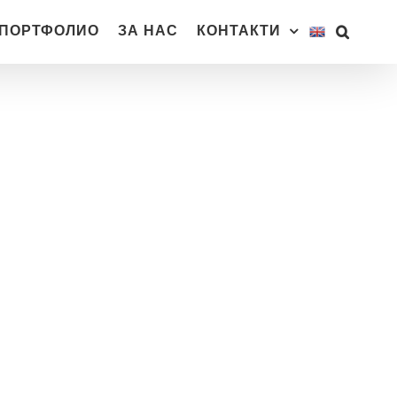
ПОРТФОЛИО
ЗА НАС
КОНТАКТИ