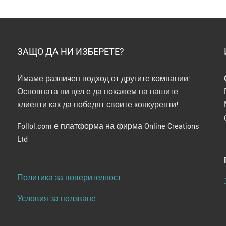
ЗАЩО ДА НИ ИЗБЕРЕТЕ?
Имаме различен подход от другите компании:
Основната ни цел е да покажем на нашите
клиенти как да победят своите конкуренти!
Follol.com е платформа на фирма Online Creations
Ltd
Политика за поверителност
Условия за ползване