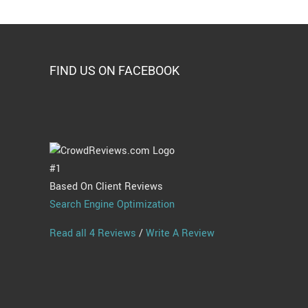
FIND US ON FACEBOOK
#1
Based On Client Reviews
Search Engine Optimization
Read all 4 Reviews
/
Write A Review