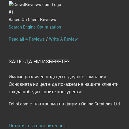
#1
Based On Client Reviews
Search Engine Optimization
Read all 4 Reviews
/
Write A Review
ЗАЩО ДА НИ ИЗБЕРЕТЕ?
Имаме различен подход от другите компании:
Основната ни цел е да покажем на нашите клиенти
как да победят своите конкуренти!
Follol.com е платформа на фирма Online Creations Ltd
Политика за поверителност