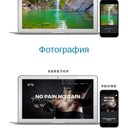
Фотография