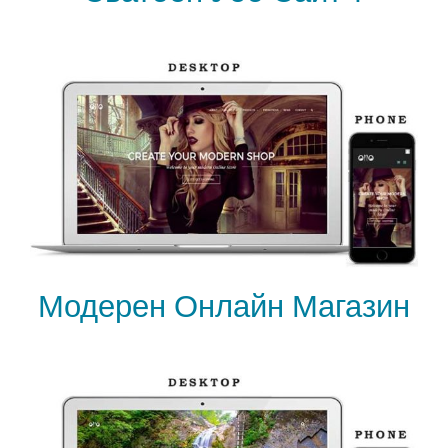
Модерен Онлайн Магазин