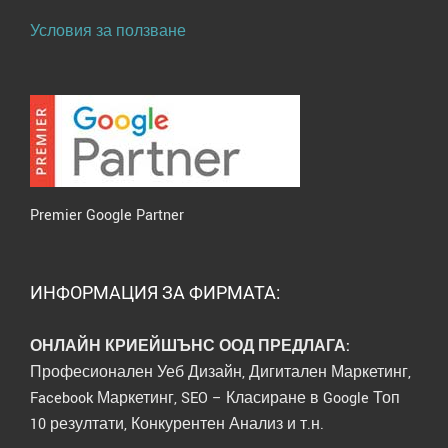
Условия за ползване
Premier Google Partner
ИНФОРМАЦИЯ ЗА ФИРМАТА:
ОНЛАЙН КРИЕЙШЪНС ООД ПРЕДЛАГА:
Професионален Уеб Дизайн, Дигитален Маркетинг,
Facebook Маркетинг, SEO – Класиране в Google Топ
10 резултати, Конкурентен Анализ и т.н.