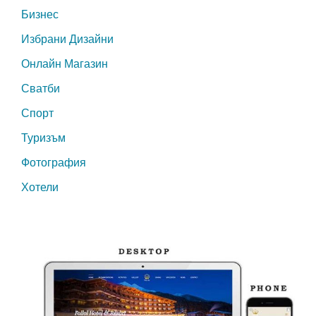
Бизнес
Избрани Дизайни
Онлайн Магазин
Сватби
Спорт
Туризъм
Фотография
Хотели