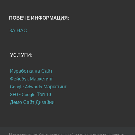
ПОВЕЧЕ ИНФОРМАЦИЯ:
ЗА НАС
УСЛУГИ:
Изработка на Сайт
Фейсбук Маркетинг
Google Adwords Маркетинг
SEO - Google Топ 10
Демо Сайт Дизайни
Ние използваме бисквитки (cookies), за да осигурим правилното