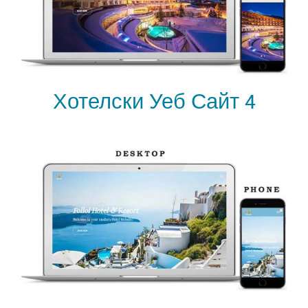
Хотелски Уеб Сайт 4