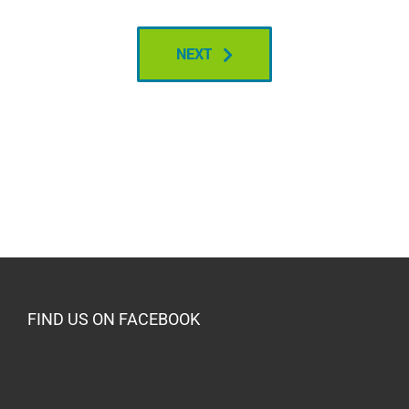
NEXT
FIND US ON FACEBOOK