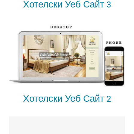
Хотелски Уеб Сайт 3
Хотелски Уеб Сайт 2