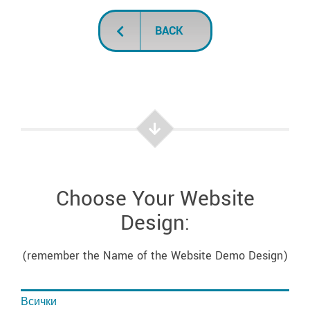
BACK
Choose Your Website
Design:
(remember the Name of the Website Demo Design)
Всички