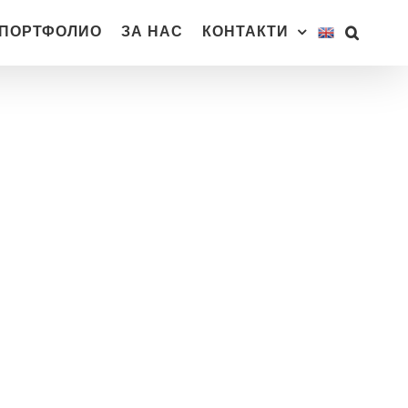
ПОРТФОЛИО
ЗА НАС
КОНТАКТИ