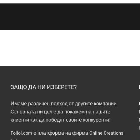
в
България
ЗАЩО ДА НИ ИЗБЕРЕТЕ?
Имаме различен подход от другите компании:
Основната ни цел е да покажем на нашите
клиенти как да победят своите конкуренти!
Follol.com е платформа на фирма Online Creations