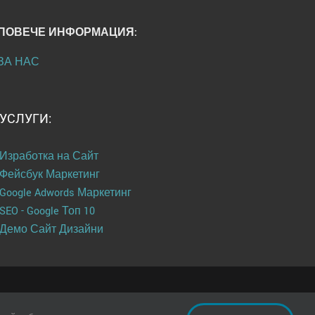
ПОВЕЧЕ ИНФОРМАЦИЯ:
ЗА НАС
УСЛУГИ:
Изработка на Сайт
Фейсбук Маркетинг
Google Adwords Маркетинг
SEO - Google Топ 10
Демо Сайт Дизайни