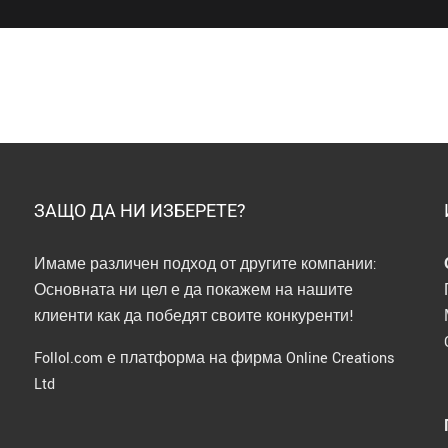
minutes
ЗАЩО ДА НИ ИЗБЕРЕТЕ?
Имаме различен подход от другите компании:
Основната ни цел е да покажем на нашите
клиенти как да победят своите конкуренти!
Follol.com е платформа на фирма Online Creations
Ltd