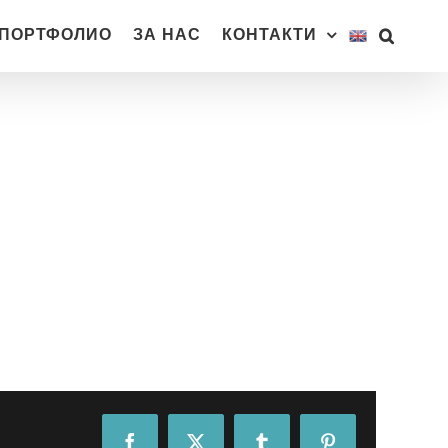
ПОРТФОЛИО
ЗА НАС
КОНТАКТИ